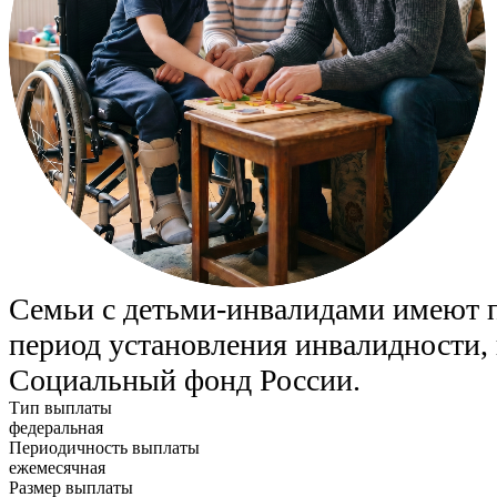
Семьи с детьми-инвалидами имеют п
период установления инвалидности, 
Социальный фонд России.
Тип выплаты
федеральная
Периодичность выплаты
ежемесячная
Размер выплаты