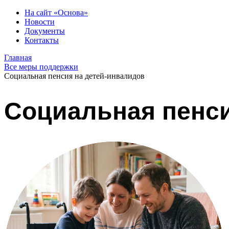
На сайт «Основа»
Новости
Документы
Контакты
Главная
Все меры поддержки
Социальная пенсия на детей-инвалидов
Социальная пенси