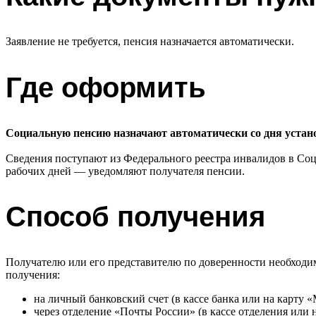
Заявление не требуется, пенсия назначается автоматически.
Где оформить
Социальную пенсию назначают автоматически со дня устан
Сведения поступают из Федерального реестра инвалидов в Соц
рабочих дней — уведомляют получателя пенсии.
Способ получения
Получателю или его представителю по доверенности необходи
получения:
на личный банковский счет (в кассе банка или на карту «
через отделение «Почты России» (в кассе отделения или н