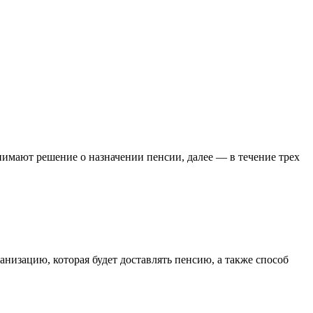
имают решение о назначении пенсии, далее — в течение трех
анизацию, которая будет доставлять пенсию, а также способ