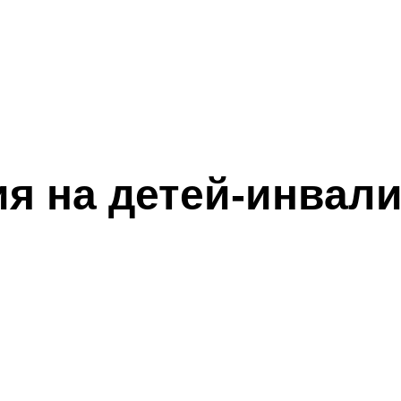
я на детей-инвал