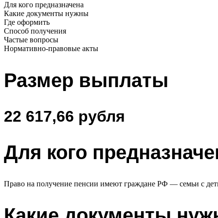
Для кого предназначена
Какие документы нужны
Где оформить
Способ получения
Частые вопросы
Нормативно-правовые акты
Размер выплаты
22 617,66 рубля
Для кого предназначе
Право на получение пенсии имеют граждане РФ — семьи с деть
Какие документы ну