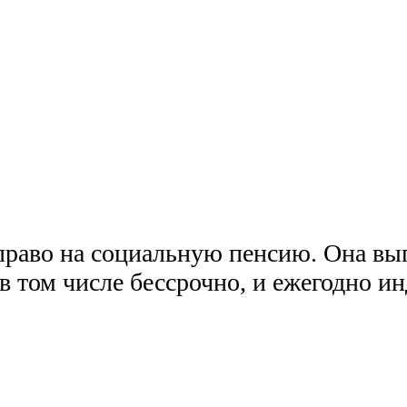
раво на социальную пенсию. Она вып
в том числе бессрочно, и ежегодно и