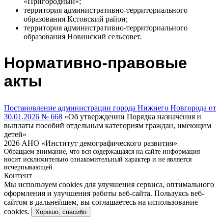
«Пригородный»;
территория административно-территориального
образования Кстовский район;
территория административно-территориального
образования Новинский сельсовет.
Нормативно-правовые
акты
Постановление администрации города Нижнего Новгорода от
30.01.2026 № 668
«Об утверждении Порядка назначения и
выплаты пособий отдельным категориям граждан, имеющим
детей»
2026 АНО «Институт демографического развития»
Обращаем внимание, что вся содержащаяся на сайте информация
носит исключительно ознакомительный характер и не является
исчерпывающей.
Контент
Мы используем cookies для улучшения сервиса, оптимального
оформления и улучшения работы веб-сайта. Пользуясь веб-
сайтом в дальнейшем, вы соглашаетесь на использование
cookies.
Хорошо, спасибо