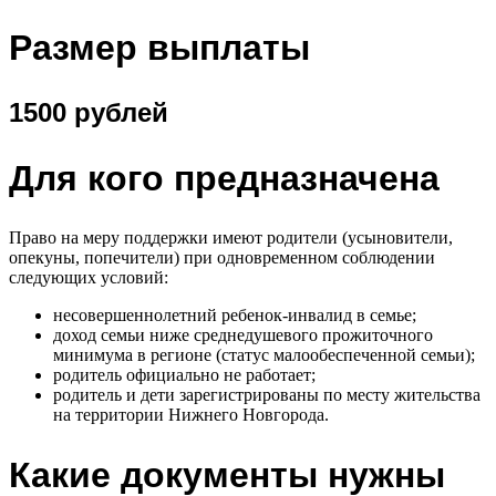
Размер выплаты
1500 рублей
Для кого предназначена
Право на меру поддержки имеют родители (усыновители,
опекуны, попечители) при одновременном соблюдении
следующих условий:
несовершеннолетний ребенок-инвалид в семье;
доход семьи ниже среднедушевого прожиточного
минимума в регионе (статус малообеспеченной семьи);
родитель официально не работает;
родитель и дети зарегистрированы по месту жительства
на территории Нижнего Новгорода.
Какие документы нужны