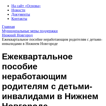
На сайт «Основа»
Новости
Документы
Контакты
Главная
Муниципальные меры поддержки
Нижний Новгород
Ежеквартальное пособие неработающим родителям с детьми-
инвалидами в Нижнем Новгороде
Ежеквартальное
пособие
неработающим
родителям с детьми-
инвалидами в Нижнем