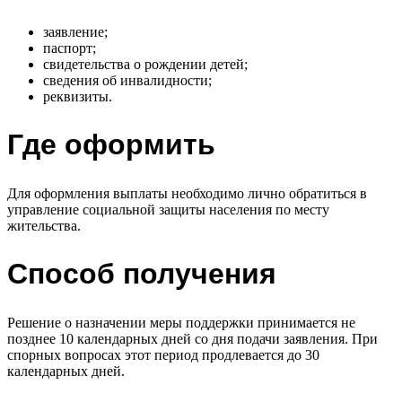
заявление;
паспорт;
свидетельства о рождении детей;
сведения об инвалидности;
реквизиты.
Где оформить
Для оформления выплаты необходимо лично обратиться в
управление социальной защиты населения по месту
жительства.
Способ получения
Решение о назначении меры поддержки принимается не
позднее 10 календарных дней со дня подачи заявления. При
спорных вопросах этот период продлевается до 30
календарных дней.