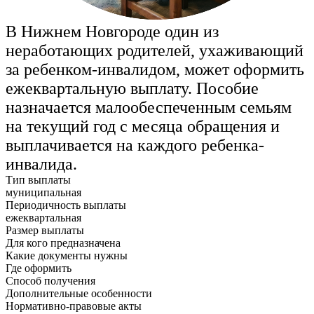
В Нижнем Новгороде один из
неработающих родителей, ухаживающий
за ребенком-инвалидом, может оформить
ежеквартальную выплату. Пособие
назначается малообеспеченным семьям
на текущий год с месяца обращения и
выплачивается на каждого ребенка-
инвалида.
Тип выплаты
муниципальная
Периодичность выплаты
ежеквартальная
Размер выплаты
Для кого предназначена
Какие документы нужны
Где оформить
Способ получения
Дополнительные особенности
Нормативно-правовые акты