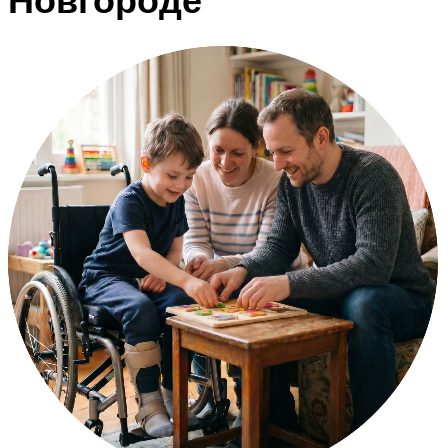
Новгороде