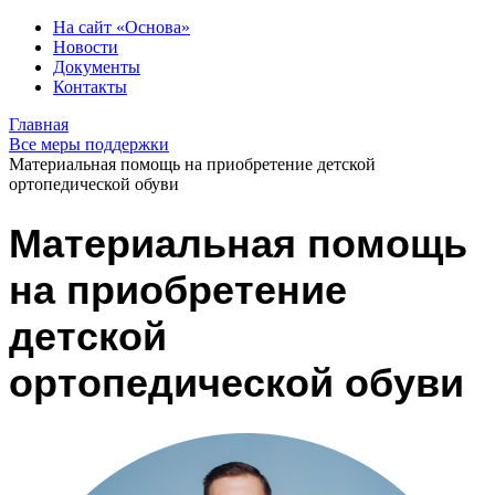
На сайт «Основа»
Новости
Документы
Контакты
Главная
Все меры поддержки
Материальная помощь на приобретение детской
ортопедической обуви
Материальная помощь
на приобретение
детской
ортопедической обуви