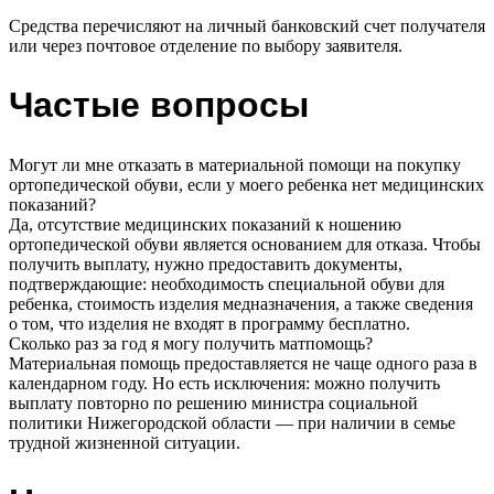
Средства перечисляют на личный банковский счет получателя
или через почтовое отделение по выбору заявителя.
Частые вопросы
Могут ли мне отказать в материальной помощи на покупку
ортопедической обуви, если у моего ребенка нет медицинских
показаний?
Да, отсутствие медицинских показаний к ношению
ортопедической обуви является основанием для отказа. Чтобы
получить выплату, нужно предоставить документы,
подтверждающие: необходимость специальной обуви для
ребенка, стоимость изделия медназначения, а также сведения
о том, что изделия не входят в программу бесплатно.
Сколько раз за год я могу получить матпомощь?
Материальная помощь предоставляется не чаще одного раза в
календарном году. Но есть исключения: можно получить
выплату повторно по решению министра социальной
политики Нижегородской области — при наличии в семье
трудной жизненной ситуации.