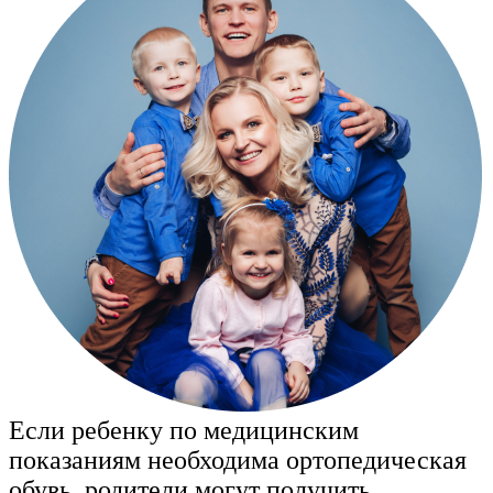
Если ребенку по медицинским
показаниям необходима ортопедическая
обувь, родители могут получить