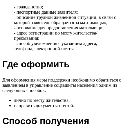
- гражданство;
- паспортные данные заявителя;
- описание трудной жизненной ситуации, в связи с
которой заявитель обращается за матпомощью;
- основание для предоставления матпомощи;
- адрес регистрации по месту жительства/
пребывания;
- способ уведомления с указанием адреса,
телефона, электронной почты.
Где оформить
Для оформления меры поддержки необходимо обратиться с
заявлением в управление соцзащиты населения одним из
следующих способов:
лично по месту жительства;
направить документы почтой.
Способ получения