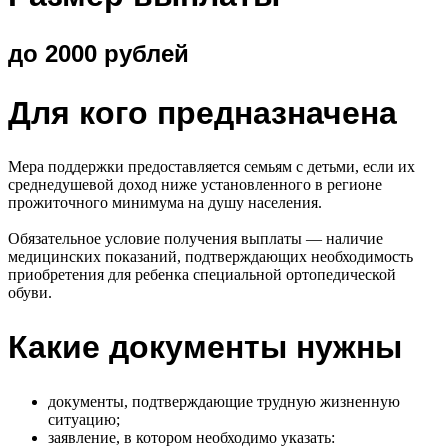
до 2000 рублей
Для кого предназначена
Мера поддержки предоставляется семьям с детьми, если их
среднедушевой доход ниже установленного в регионе
прожиточного минимума на душу населения.
Обязательное условие получения выплаты — наличие
медицинских показаний, подтверждающих необходимость
приобретения для ребенка специальной ортопедической
обуви.
Какие документы нужны
документы, подтверждающие трудную жизненную
ситуацию;
заявление, в котором необходимо указать: