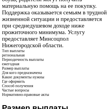
материальную помощь на ее покупку.
Поддержка оказывается семьям в трудной
жизненной ситуации и предоставляется
при среднедушевом доходе ниже
прожиточного минимума. Услугу
предоставляет Минсоцпол
Нижегородской области.
Тип выплаты
региональная
Периодичность выплаты
ежегодная
Размер выплаты
Для кого предназначена
Какие документы нужны
Где оформить
Способ получения
Частые вопросы
Нормативно-правовые акты
Размер выплаты