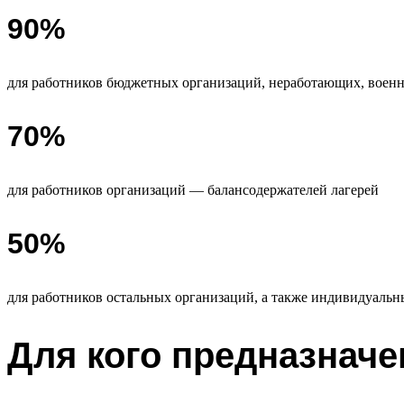
90%
для работников бюджетных организаций, неработающих, воен
70%
для работников организаций — балансодержателей лагерей
50%
для работников остальных организаций, а также индивидуаль
Для кого предназначе