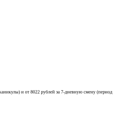
каникулы) и от 8022 рублей за 7-дневную смену (период