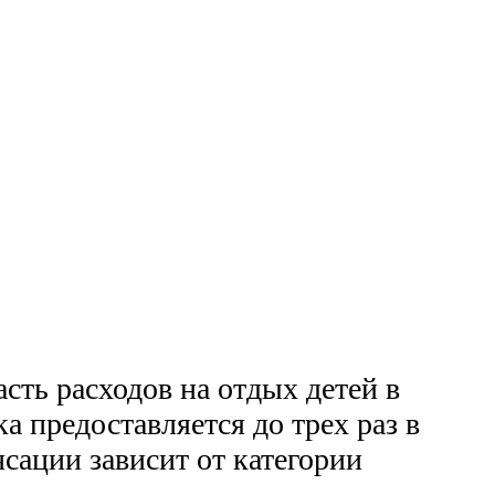
сть расходов на отдых детей в
 предоставляется до трех раз в
нсации зависит от категории