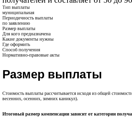
Тип выплаты
муниципальная
Периодичность выплаты
по заявлению
Размер выплаты
Для кого предназначена
Какие документы нужны
Где оформить
Способ получения
Нормативно-правовые акты
Размер выплаты
Стоимость выплаты рассчитывается исходя из общей стоимости п
весенних, осенних, зимних каникул).
Итоговый размер компенсации зависит от категории получа