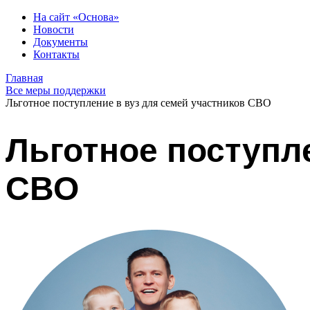
На сайт «Основа»
Новости
Документы
Контакты
Главная
Все меры поддержки
Льготное поступление в вуз для семей участников СВО
Льготное поступл
СВО