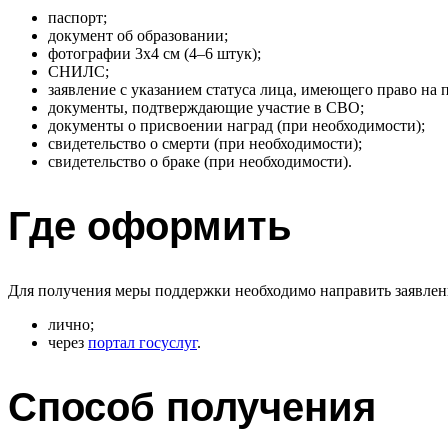
паспорт;
документ об образовании;
фотографии 3х4 см (4–6 штук);
СНИЛС;
заявление с указанием статуса лица, имеющего право на 
документы, подтверждающие участие в СВО;
документы о присвоении наград (при необходимости);
свидетельство о смерти (при необходимости);
свидетельство о браке (при необходимости).
Где оформить
Для получения меры поддержки необходимо направить заявлени
лично;
через
портал госуслуг
.
Способ получения