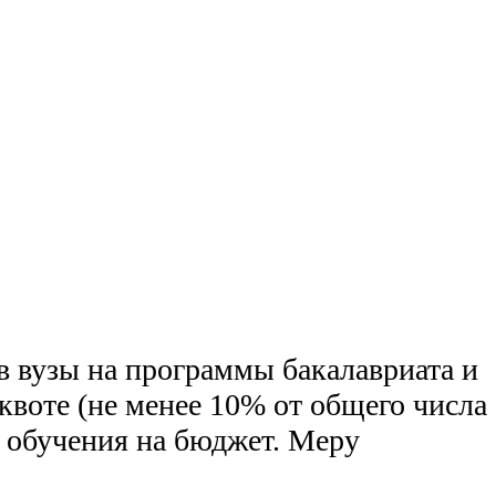
в вузы на программы бакалавриата и
квоте (не менее 10% от общего числа
 обучения на бюджет. Меру