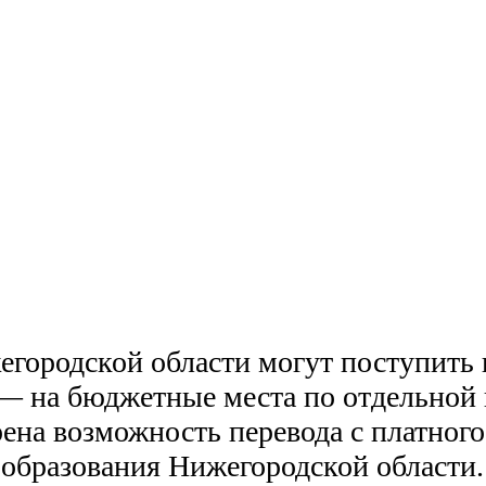
городской области могут поступить 
— на бюджетные места по отдельной 
ена возможность перевода с платного
образования Нижегородской области.