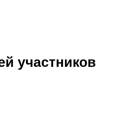
ей участников