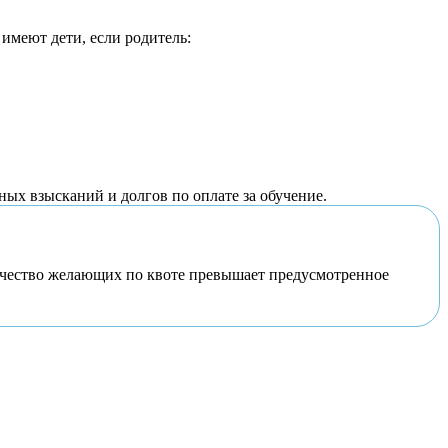
имеют дети, если родитель:
ных взысканий и долгов по оплате за обучение.
личество желающих по квоте превышает предусмотренное