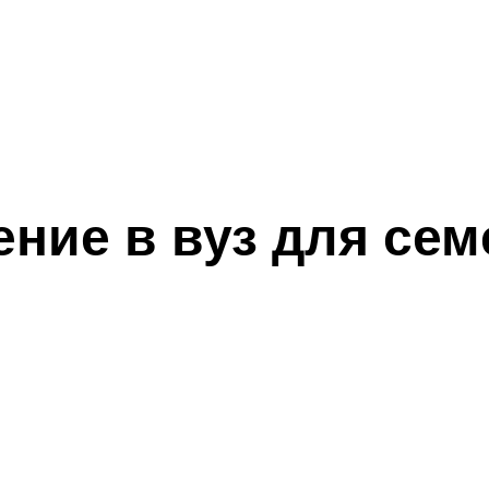
ение в вуз для сем