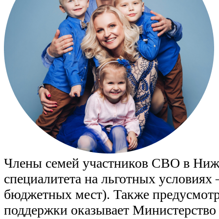
Члены семей участников СВО в Ниже
специалитета на льготных условиях 
бюджетных мест). Также предусмотр
поддержки оказывает Министерство 