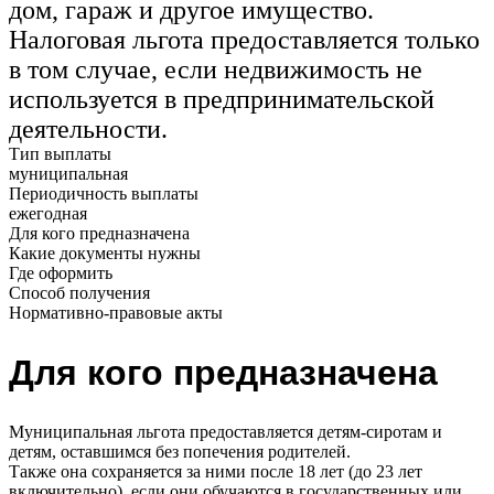
дом, гараж и другое имущество.
Налоговая льгота предоставляется только
в том случае, если недвижимость не
используется в предпринимательской
деятельности.
Тип выплаты
муниципальная
Периодичность выплаты
ежегодная
Для кого предназначена
Какие документы нужны
Где оформить
Способ получения
Нормативно-правовые акты
Для кого предназначена
Муниципальная льгота предоставляется детям-сиротам и
детям, оставшимся без попечения родителей.
Также она сохраняется за ними после 18 лет (до 23 лет
включительно), если они обучаются в государственных или