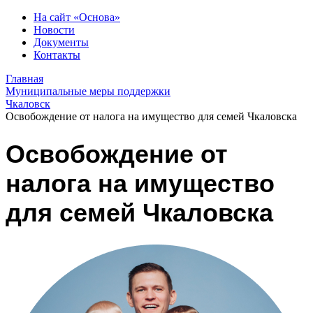
На сайт «Основа»
Новости
Документы
Контакты
Главная
Муниципальные меры поддержки
Чкаловск
Освобождение от налога на имущество для семей Чкаловска
Освобождение от
налога на имущество
для семей Чкаловска