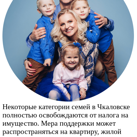
Некоторые категории семей в Чкаловске
полностью освобождаются от налога на
имущество. Мера поддержки может
распространяться на квартиру, жилой