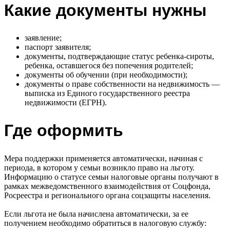
Какие документы нужны
заявление;
паспорт заявителя;
документы, подтверждающие статус ребенка-сироты,
ребенка, оставшегося без попечения родителей;
документы об обучении (при необходимости);
документы о праве собственности на недвижимость —
выписка из Единого государственного реестра
недвижимости (ЕГРН).
Где оформить
Мера поддержки применяется автоматически, начиная с
периода, в котором у семьи возникло право на льготу.
Информацию о статусе семьи налоговые органы получают в
рамках межведомственного взаимодействия от Соцфонда,
Росреестра и регионального органа соцзащиты населения.
Если льгота не была начислена автоматически, за ее
получением необходимо обратиться в налоговую службу: