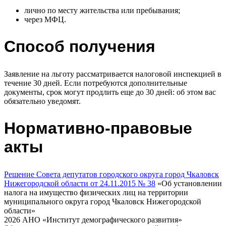
лично по месту жительства или пребывания;
через МФЦ.
Способ получения
Заявление на льготу рассматривается налоговой инспекцией в
течение 30 дней. Если потребуются дополнительные
документы, срок могут продлить еще до 30 дней: об этом вас
обязательно уведомят.
Нормативно-правовые
акты
Решение Совета депутатов городского округа город Чкаловск
Нижегородской области от 24.11.2015 № 38
«Об установлении
налога на имущество физических лиц на территории
муниципального округа город Чкаловск Нижегородской
области»
2026 АНО «Институт демографического развития»