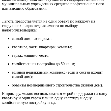
муниципальных учреждениях среднего профессионального
или высшего образования.
Льгота предоставляется на один объект по каждому из
следующих видов недвижимости по выбору
налогоплательщика:
жилой дом, часть дома;
квартира, часть квартиры, комната;
гараж, машино-место;
хозяйственная постройка до 50 кв. м;
единый недвижимый комплекс (если в состав входит
жилой дом);
объекты незавершенного строительства (жилой дом).
К примеру, можно воспользоваться мерой поддержки на одну
квартиру и один гараж или на одну квартиру и одну
хозяйственную постройку и т.д.