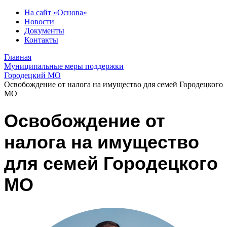
На сайт «Основа»
Новости
Документы
Контакты
Главная
Муниципальные меры поддержки
Городецкий МО
Освобождение от налога на имущество для семей Городецкого
МО
Освобождение от
налога на имущество
для семей Городецкого
МО