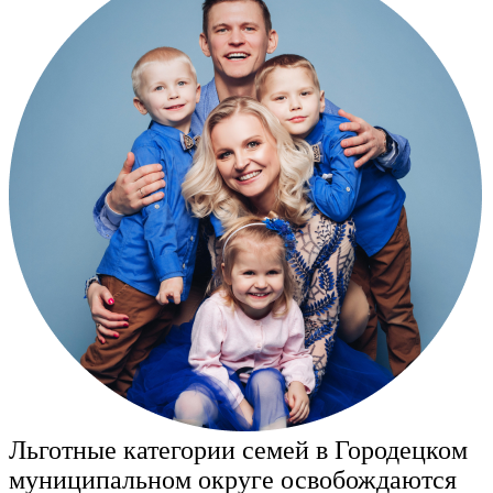
Льготные категории семей в Городецком
муниципальном округе освобождаются