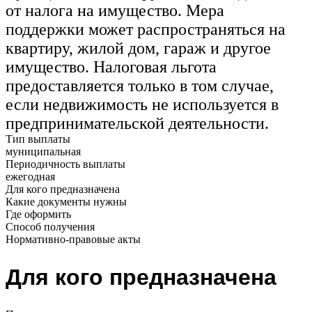
от налога на имущество. Мера
поддержки может распространяться на
квартиру, жилой дом, гараж и другое
имущество. Налоговая льгота
предоставляется только в том случае,
если недвижимость не используется в
предпринимательской деятельности.
Тип выплаты
муниципальная
Периодичность выплаты
ежегодная
Для кого предназначена
Какие документы нужны
Где оформить
Способ получения
Нормативно-правовые акты
Для кого предназначена