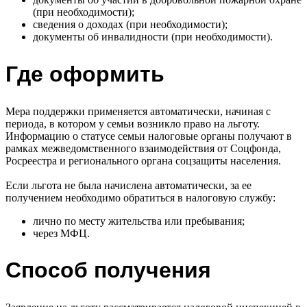
(при необходимости);
сведения о доходах (при необходимости);
документы об инвалидности (при необходимости).
Где оформить
Мера поддержки применяется автоматически, начиная с
периода, в котором у семьи возникло право на льготу.
Информацию о статусе семьи налоговые органы получают в
рамках межведомственного взаимодействия от Соцфонда,
Росреестра и регионального органа соцзащиты населения.
Если льгота не была начислена автоматически, за ее
получением необходимо обратиться в налоговую службу:
лично по месту жительства или пребывания;
через МФЦ.
Способ получения