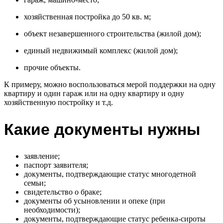
хозяйственная постройка до 50 кв. м;
объект незавершенного строительства (жилой дом);
единый недвижимый комплекс (жилой дом);
прочие объекты.
К примеру, можно воспользоваться мерой поддержки на одну
квартиру и один гараж или на одну квартиру и одну
хозяйственную постройку и т.д.
Какие документы нужны
заявление;
паспорт заявителя;
документы, подтверждающие статус многодетной
семьи;
свидетельство о браке;
документы об усыновлении и опеке (при
необходимости);
документы, подтверждающие статус ребенка-сироты