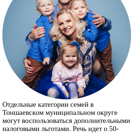
Отдельные категории семей в
Тоншаевском муниципальном округе
могут воспользоваться дополнительными
налоговыми льготами. Речь идет о 50-