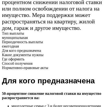
процентном снижении налоговой ставки
или полном освобождении от налога на
имущество. Мера поддержки может
распространяться на квартиру, жилой
дом, гараж и другое имущество.
Тип выплаты
муниципальная
Периодичность выплаты
ежегодная
Для кого предназначена
Какие документы нужны
Где оформить
Способ получения
Нормативно-правовые акты
Для кого предназначена
50-процентное снижение налоговой ставки на имущество
распространяется на:
многодетные семьи с 3 и более несовершеннолетними