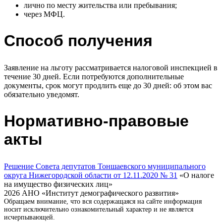
лично по месту жительства или пребывания;
через МФЦ.
Способ получения
Заявление на льготу рассматривается налоговой инспекцией в
течение 30 дней. Если потребуются дополнительные
документы, срок могут продлить еще до 30 дней: об этом вас
обязательно уведомят.
Нормативно-правовые
акты
Решение Совета депутатов Тоншаевского муниципального
округа Нижегородской области от 12.11.2020 № 31
«О налоге
на имущество физических лиц»
2026 АНО «Институт демографического развития»
Обращаем внимание, что вся содержащаяся на сайте информация
носит исключительно ознакомительный характер и не является
исчерпывающей.