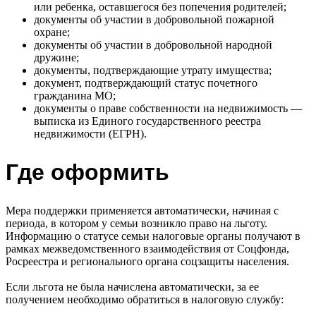
или ребенка, оставшегося без попечения родителей;
документы об участии в добровольной пожарной
охране;
документы об участии в добровольной народной
дружине;
документы, подтверждающие утрату имущества;
документ, подтверждающий статус почетного
гражданина МО;
документы о праве собственности на недвижимость —
выписка из Единого государственного реестра
недвижимости (ЕГРН).
Где оформить
Мера поддержки применяется автоматически, начиная с
периода, в котором у семьи возникло право на льготу.
Информацию о статусе семьи налоговые органы получают в
рамках межведомственного взаимодействия от Соцфонда,
Росреестра и регионального органа соцзащиты населения.
Если льгота не была начислена автоматически, за ее
получением необходимо обратиться в налоговую службу: