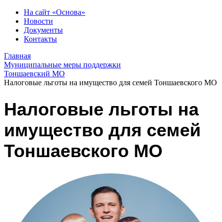
На сайт «Основа»
Новости
Документы
Контакты
Главная
Муниципальные меры поддержки
Тоншаевский МО
Налоговые льготы на имущество для семей Тоншаевского МО
Налоговые льготы на
имущество для семей
Тоншаевского МО