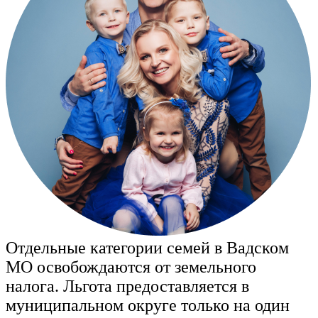
Отдельные категории семей в Вадском
МО освобождаются от земельного
налога. Льгота предоставляется в
муниципальном округе только на один