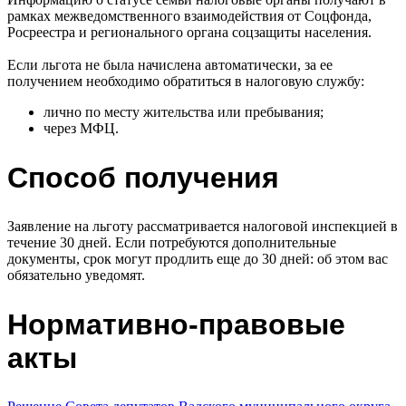
рамках межведомственного взаимодействия от Соцфонда,
Росреестра и регионального органа соцзащиты населения.
Если льгота не была начислена автоматически, за ее
получением необходимо обратиться в налоговую службу:
лично по месту жительства или пребывания;
через МФЦ.
Способ получения
Заявление на льготу рассматривается налоговой инспекцией в
течение 30 дней. Если потребуются дополнительные
документы, срок могут продлить еще до 30 дней: об этом вас
обязательно уведомят.
Нормативно-правовые
акты