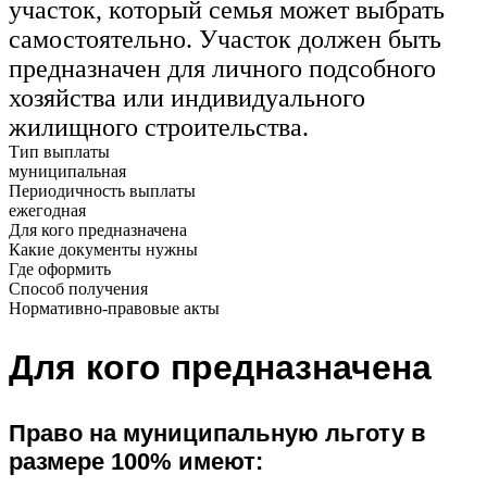
участок, который семья может выбрать
самостоятельно. Участок должен быть
предназначен для личного подсобного
хозяйства или индивидуального
жилищного строительства.
Тип выплаты
муниципальная
Периодичность выплаты
ежегодная
Для кого предназначена
Какие документы нужны
Где оформить
Способ получения
Нормативно-правовые акты
Для кого предназначена
Право на муниципальную льготу в
размере 100% имеют: