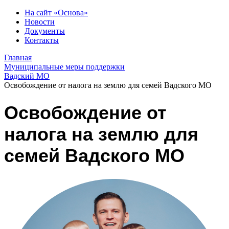
На сайт «Основа»
Новости
Документы
Контакты
Главная
Муниципальные меры поддержки
Вадский МО
Освобождение от налога на землю для семей Вадского МО
Освобождение от
налога на землю для
семей Вадского МО