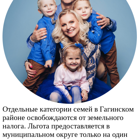
Отдельные категории семей в Гагинском
районе освобождаются от земельного
налога. Льгота предоставляется в
муниципальном округе только на один