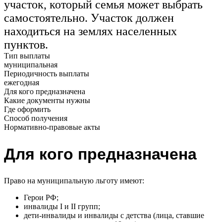
участок, который семья может выбрать
самостоятельно. Участок должен
находиться на землях населенных
пунктов.
Тип выплаты
муниципальная
Периодичность выплаты
ежегодная
Для кого предназначена
Какие документы нужны
Где оформить
Способ получения
Нормативно-правовые акты
Для кого предназначена
Право на муниципальную льготу имеют:
Герои РФ;
инвалиды I и II групп;
дети-инвалиды и инвалиды с детства (лица, ставшие