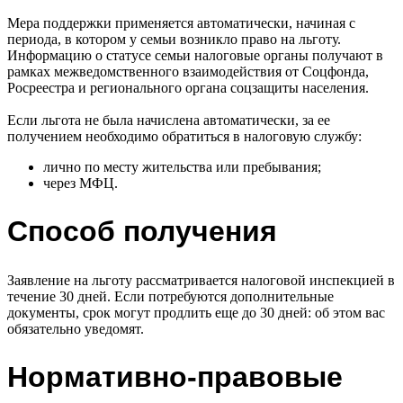
Мера поддержки применяется автоматически, начиная с
периода, в котором у семьи возникло право на льготу.
Информацию о статусе семьи налоговые органы получают в
рамках межведомственного взаимодействия от Соцфонда,
Росреестра и регионального органа соцзащиты населения.
Если льгота не была начислена автоматически, за ее
получением необходимо обратиться в налоговую службу:
лично по месту жительства или пребывания;
через МФЦ.
Способ получения
Заявление на льготу рассматривается налоговой инспекцией в
течение 30 дней. Если потребуются дополнительные
документы, срок могут продлить еще до 30 дней: об этом вас
обязательно уведомят.
Нормативно-правовые