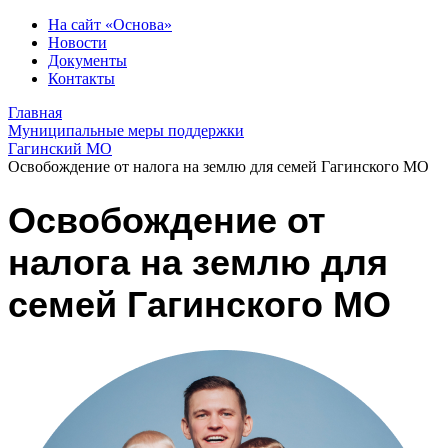
На сайт «Основа»
Новости
Документы
Контакты
Главная
Муниципальные меры поддержки
Гагинский МО
Освобождение от налога на землю для семей Гагинского МО
Освобождение от
налога на землю для
семей Гагинского МО