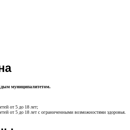
на
ждым муниципалитетом.
тей от 5 до 18 лет;
етей от 5 до 18 лет с ограниченными возможностями здоровья.