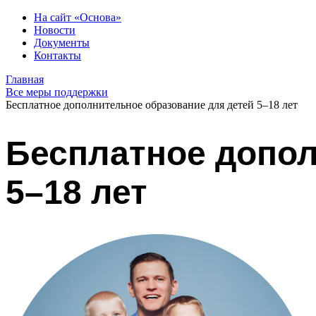
На сайт «Основа»
Новости
Документы
Контакты
Главная
Все меры поддержки
Бесплатное дополнительное образование для детей 5–18 лет
Бесплатное допол
5–18 лет