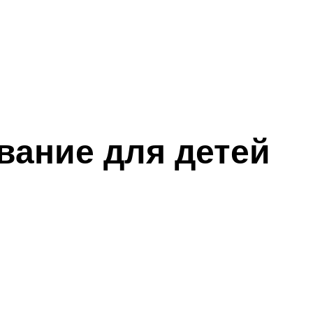
вание для детей