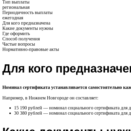
Тип выплаты
региональная
Периодичность выплаты
ежегодная
Для кого предназначена
Какие документы нужны
Где оформить
Способ получения
Частые вопросы
Нормативно-правовые акты
Для кого предназначе
Номинал сертификата устанавливается самостоятельно ка
Например, в Нижнем Новгороде он составляет:
15 190 рублей — номинал социального сертификата для де
30 380 рублей — номинал социального сертификата для д