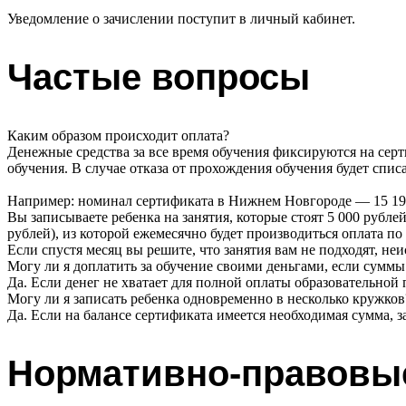
Уведомление о зачислении поступит в личный кабинет.
Частые вопросы
Каким образом происходит оплата?
Денежные средства за все время обучения фиксируются на сер
обучения. В случае отказа от прохождения обучения будет спи
Например: номинал сертификата в Нижнем Новгороде — 15 19
Вы записываете ребенка на занятия, которые стоят 5 000 рубле
рублей), из которой ежемесячно будет производиться оплата по
Если спустя месяц вы решите, что занятия вам не подходят, неи
Могу ли я доплатить за обучение своими деньгами, если суммы
Да. Если денег не хватает для полной оплаты образовательно
Могу ли я записать ребенка одновременно в несколько кружков
Да. Если на балансе сертификата имеется необходимая сумма, 
Нормативно-правовы