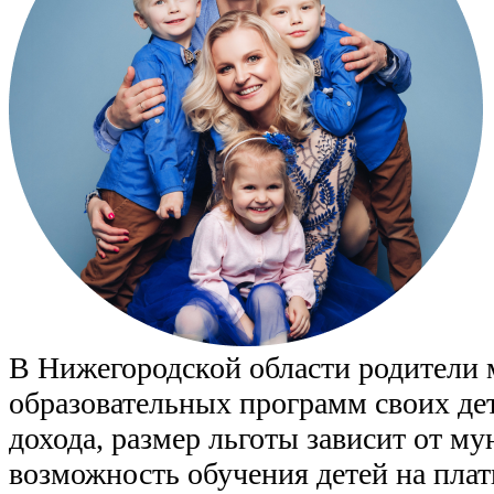
В Нижегородской области родители 
образовательных программ своих дет
дохода, размер льготы зависит от м
возможность обучения детей на плат