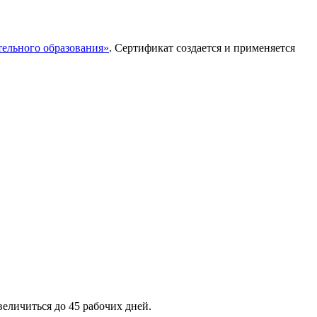
ельного образования»
. Сертификат создается и применяется
еличиться до 45 рабочих дней.