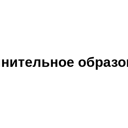
нительное образо