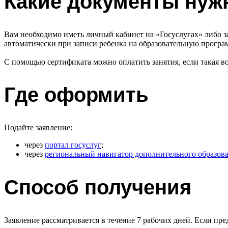
Какие документы ну
Вам необходимо иметь личный кабинет на «Госуслугах» либо з
автоматически при записи ребенка на образовательную програ
С помощью сертификата можно оплатить занятия, если такая в
Где оформить
Подайте заявление:
через
портал госуслуг
;
через
региональный навигатор дополнительного образов
Способ получения
Заявление рассматривается в течение 7 рабочих дней. Если пр