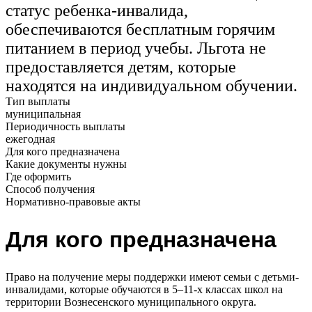
статус ребенка-инвалида,
обеспечиваются бесплатным горячим
питанием в период учебы. Льгота не
предоставляется детям, которые
находятся на индивидуальном обучении.
Тип выплаты
муниципальная
Периодичность выплаты
ежегодная
Для кого предназначена
Какие документы нужны
Где оформить
Способ получения
Нормативно-правовые акты
Для кого предназначена
Право на получение меры поддержки имеют семьи с детьми-
инвалидами, которые обучаются в 5–11-х классах школ на
территории Вознесенского муниципального округа.