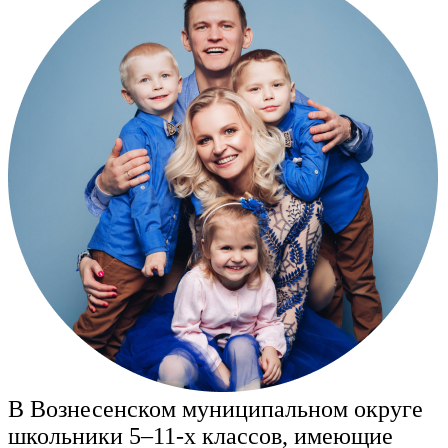
В Вознесенском муниципальном округе
школьники 5–11-х классов, имеющие