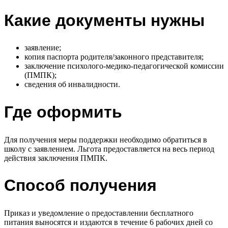
Какие документы нужны
заявление;
копия паспорта родителя/законного представителя;
заключение психолого-медико-педагогической комиссии
(ПМПК);
сведения об инвалидности.
Где оформить
Для получения меры поддержки необходимо обратиться в
школу с заявлением. Льгота предоставляется на весь период
действия заключения ПМПК.
Способ получения
Приказ и уведомление о предоставлении бесплатного
питания выносятся и издаются в течение 6 рабочих дней со