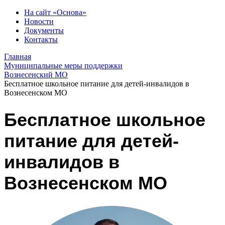
На сайт «Основа»
Новости
Документы
Контакты
Главная
Муниципальные меры поддержки
Вознесенский МО
Бесплатное школьное питание для детей-инвалидов в
Вознесенском МО
Бесплатное школьное
питание для детей-
инвалидов в
Вознесенском МО