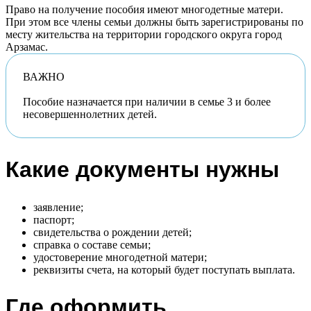
Право на получение пособия имеют многодетные матери.
При этом все члены семьи должны быть зарегистрированы по
месту жительства на территории городского округа город
Арзамас.
ВАЖНО
Пособие назначается при наличии в семье 3 и более
несовершеннолетних детей.
Какие документы нужны
заявление;
паспорт;
свидетельства о рождении детей;
справка о составе семьи;
удостоверение многодетной матери;
реквизиты счета, на который будет поступать выплата.
Где оформить