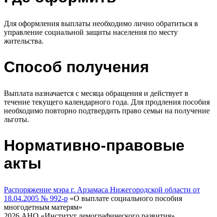
Для оформления выплаты необходимо лично обратиться в
управление социальной защиты населения по месту
жительства.
Способ получения
Выплата назначается с месяца обращения и действует в
течение текущего календарного года. Для продления пособия
необходимо повторно подтвердить право семьи на получение
льготы.
Нормативно-правовые
акты
Распоряжение мэра г. Арзамаса Нижегородской области от
18.04.2005 № 992-р
«О выплате социального пособия
многодетным матерям»
2026 АНО «Институт демографического развития»