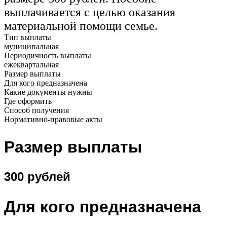
выплачивается с целью оказания
материальной помощи семье.
Тип выплаты
муниципальная
Периодичность выплаты
ежеквартальная
Размер выплаты
Для кого предназначена
Какие документы нужны
Где оформить
Способ получения
Нормативно-правовые акты
Размер выплаты
300 рублей
Для кого предназначена