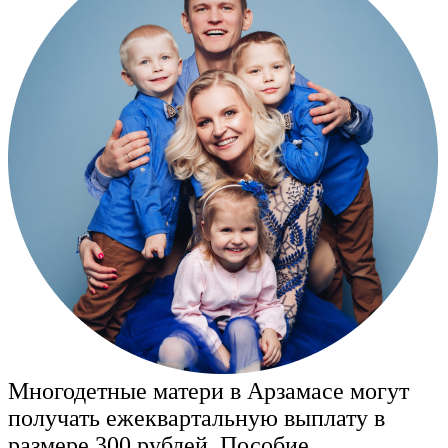
Многодетные матери в Арзамасе могут
получать ежеквартальную выплату в
размере 300 рублей. Пособие