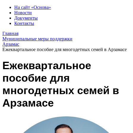
На сайт «Основа»
Новости
Документы
Контакты
Главная
Муниципальные меры поддержки
Арзамас
Ежеквартальное пособие для многодетных семей в Арзамасе
Ежеквартальное
пособие для
многодетных семей в
Арзамасе