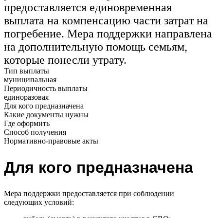
предоставляется единовременная
выплата на компенсацию части затрат на
погребение. Мера поддержки направлена
на дополнительную помощь семьям,
которые понесли утрату.
Тип выплаты
муниципальная
Периодичность выплаты
единоразовая
Для кого предназначена
Какие документы нужны
Где оформить
Способ получения
Нормативно-правовые акты
Для кого предназначена
Мера поддержки предоставляется при соблюдении
следующих условий: