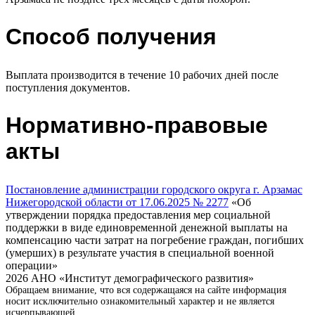
Способ получения
Выплата производится в течение 10 рабочих дней после
поступления документов.
Нормативно-правовые
акты
Постановление администрации городского округа г. Арзамас
Нижегородской области от 17.06.2025 № 2277
«Об
утверждении порядка предоставления мер социальной
поддержки в виде единовременной денежной выплаты на
компенсацию части затрат на погребение граждан, погибших
(умерших) в результате участия в специальной военной
операции»
2026 АНО «Институт демографического развития»
Обращаем внимание, что вся содержащаяся на сайте информация
носит исключительно ознакомительный характер и не является
исчерпывающей.