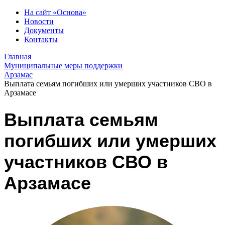
На сайт «Основа»
Новости
Документы
Контакты
Главная
Муниципальные меры поддержки
Арзамас
Выплата семьям погибших или умерших участников СВО в
Арзамасе
Выплата семьям
погибших или умерших
участников СВО в
Арзамасе