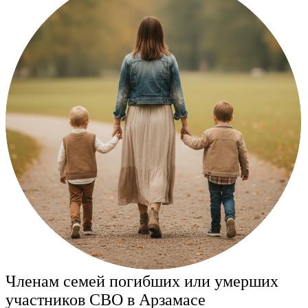
Членам семей погибших или умерших
участников СВО в Арзамасе