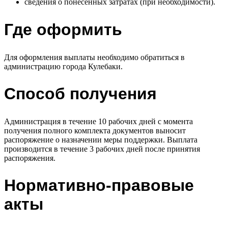
сведения о понесенных затратах (при необходимости).
Где оформить
Для оформления выплаты необходимо обратиться в
администрацию города Кулебаки.
Способ получения
Администрация в течение 10 рабочих дней с момента
получения полного комплекта документов выносит
распоряжение о назначении меры поддержки. Выплата
производится в течение 3 рабочих дней после принятия
распоряжения.
Нормативно-правовые
акты