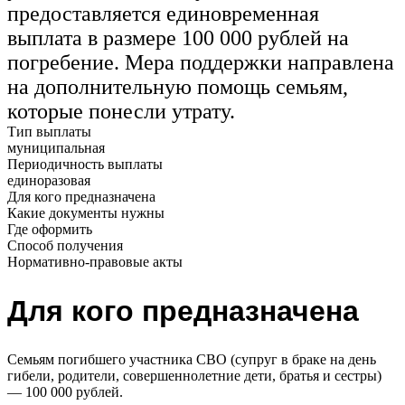
предоставляется единовременная
выплата в размере 100 000 рублей на
погребение. Мера поддержки направлена
на дополнительную помощь семьям,
которые понесли утрату.
Тип выплаты
муниципальная
Периодичность выплаты
единоразовая
Для кого предназначена
Какие документы нужны
Где оформить
Способ получения
Нормативно-правовые акты
Для кого предназначена
Семьям погибшего участника СВО (супруг в браке на день
гибели, родители, совершеннолетние дети, братья и сестры)
— 100 000 рублей.