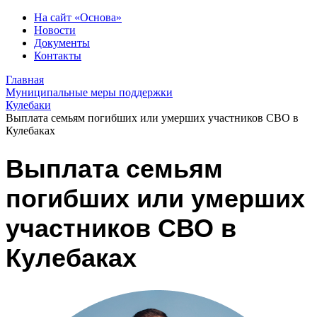
На сайт «Основа»
Новости
Документы
Контакты
Главная
Муниципальные меры поддержки
Кулебаки
Выплата семьям погибших или умерших участников СВО в
Кулебаках
Выплата семьям
погибших или умерших
участников СВО в
Кулебаках