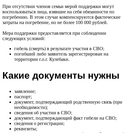
При отсутствии членов семьи мерой поддержки могут
воспользоваться лица, взявшие на себя обязанности по
погребению. В этом случае компенсируются фактические
затраты на погребение, но не более 100 000 рублей.
Мера поддержки предоставляется при соблюдении
следующих условий:
гибель (смерть) в результате участия в СВО;
погибший либо заявитель зарегистрирован на
территории г.о.г. Кулебаки.
Какие документы нужны
заявление;
паспорт;
документ, подтверждающий родственную связь (при
необходимости);
сведения об участии в СВО;
документ, подтверждающий факт гибели на СВО;
сведения о регистрации;
реквизиты;