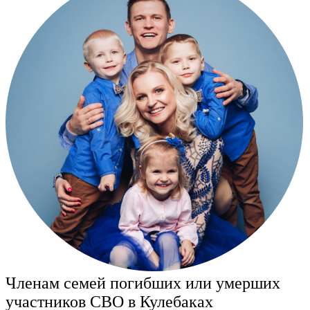
Членам семей погибших или умерших
участников СВО в Кулебаках