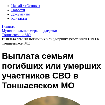
На сайт «Основа»
Новости
Документы
Контакты
Главная
Муниципальные меры поддержки
Тоншаевский МО
Выплата семьям погибших или умерших участников СВО в
Тоншаевском МО
Выплата семьям
погибших или умерших
участников СВО в
Тоншаевском МО