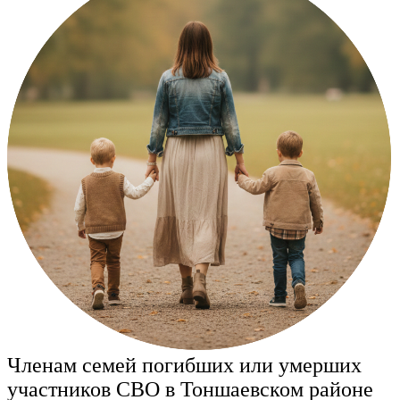
Членам семей погибших или умерших
участников СВО в Тоншаевском районе