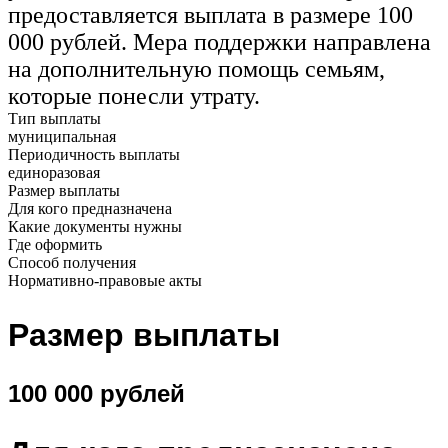
предоставляется выплата в размере 100
000 рублей. Мера поддержки направлена
на дополнительную помощь семьям,
которые понесли утрату.
Тип выплаты
муниципальная
Периодичность выплаты
единоразовая
Размер выплаты
Для кого предназначена
Какие документы нужны
Где оформить
Способ получения
Нормативно-правовые акты
Размер выплаты
100 000 рублей