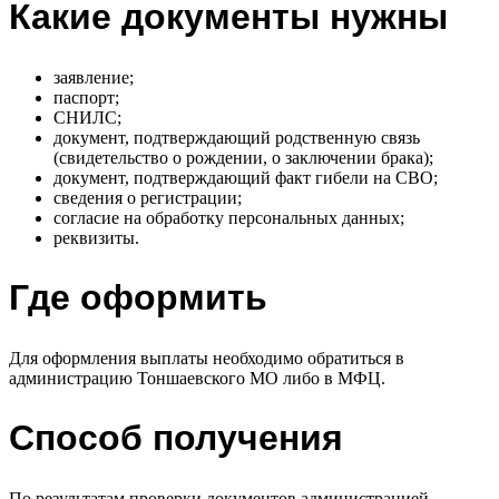
Какие документы нужны
заявление;
паспорт;
СНИЛС;
документ, подтверждающий родственную связь
(свидетельство о рождении, о заключении брака);
документ, подтверждающий факт гибели на СВО;
сведения о регистрации;
согласие на обработку персональных данных;
реквизиты.
Где оформить
Для оформления выплаты необходимо обратиться в
администрацию Тоншаевского МО либо в МФЦ.
Способ получения
По результатам проверки документов администрацией