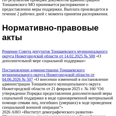
Тоншаевского МО принимается распоряжение о
предоставлении меры поддержки. Выплата производится в
течение 2 рабочих дней с момента принятия распоряжения.
Нормативно-правовые
акты
Решение Совета депутатов Тоншаевского муниципального
округа Нижегородской области от 14.02.2025 № 500
«О
дополнительной мере социальной поддержки»
Постановление администрации Тоншаевского
муниципального округа Нижегородской области от
04.06.2026 № 507
«О внесении изменений в постановление
администрации Тоншаевского муниципального округа
Нижегородской области от 21 февраля 2025 г. № 160 “Об
утверждении Порядка предоставления дополнительной меры
социальной поддержки в виде единовременной материальной
помощи семьям лиц, погибших (умерших) в ходе проведения
специальной военной операции”»
2026 АНО «Институт демографического развития»