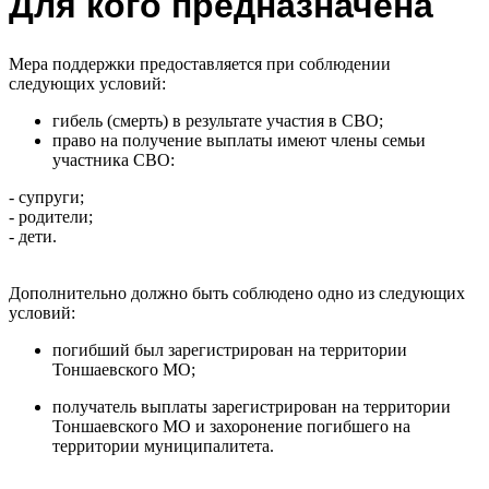
Для кого предназначена
Мера поддержки предоставляется при соблюдении
следующих условий:
гибель (смерть) в результате участия в СВО;
право на получение выплаты имеют члены семьи
участника СВО:
- супруги;
- родители;
- дети.
Дополнительно должно быть соблюдено одно из следующих
условий:
погибший был зарегистрирован на территории
Тоншаевского МО;
получатель выплаты зарегистрирован на территории
Тоншаевского МО и захоронение погибшего на
территории муниципалитета.