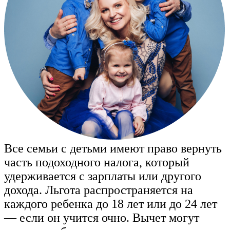
Все семьи с детьми имеют право вернуть
часть подоходного налога, который
удерживается с зарплаты или другого
дохода. Льгота распространяется на
каждого ребенка до 18 лет или до 24 лет
— если он учится очно. Вычет могут