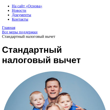
На сайт «Основа»
Новости
Документы
Контакты
Главная
Все меры поддержки
Стандартный налоговый вычет
Стандартный
налоговый вычет