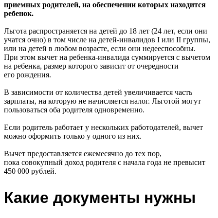
приемных родителей, на обеспечении которых находится
ребенок.
Льгота распространяется на детей до 18 лет (24 лет, если они
учатся очно) в том числе на детей-инвалидов I или II группы,
или на детей в любом возрасте, если они недееспособны.
При этом вычет на ребенка-инвалида суммируется с вычетом
на ребенка, размер которого зависит от очередности
его рождения.
В зависимости от количества детей увеличивается часть
зарплаты, на которую не начисляется налог. Льготой могут
пользоваться оба родителя одновременно.
Если родитель работает у нескольких работодателей, вычет
можно оформить только у одного из них.
Вычет предоставляется ежемесячно до тех пор,
пока совокупный доход родителя с начала года не превысит
450 000 рублей.
Какие документы нужны