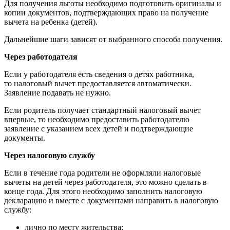
Для получения льготы необходимо подготовить оригиналы и
копии документов, подтверждающих право на получение
вычета на ребенка (детей).
Дальнейшие шаги зависят от выбранного способа получения.
Через работодателя
Если у работодателя есть сведения о детях работника,
то налоговый вычет предоставляется автоматически.
Заявление подавать не нужно.
Если родитель получает стандартный налоговый вычет
впервые, то необходимо предоставить работодателю
заявление с указанием всех детей и подтверждающие
документы.
Через налоговую службу
Если в течение года родители не оформляли налоговые
вычеты на детей через работодателя, это можно сделать в
конце года. Для этого необходимо заполнить налоговую
декларацию и вместе с документами направить в налоговую
службу:
лично по месту жительства;