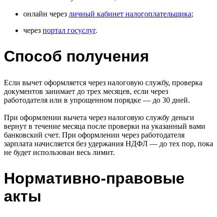
онлайн через
личный кабинет налогоплательщика
;
через
портал госуслуг
.
Способ получения
Если вычет оформляется через налоговую службу, проверка
документов занимает до трех месяцев, если через
работодателя или в упрощенном порядке — до 30 дней.
При оформлении вычета через налоговую службу деньги
вернут в течение месяца после проверки на указанный вами
банковский счет. При оформлении через работодателя
зарплата начисляется без удержания НДФЛ — до тех пор, пока
не будет использован весь лимит.
Нормативно-правовые
акты