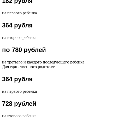
182 рубля
на первого ребенка
364 рубля
на второго ребенка
по 780 рублей
на третьего и каждого последующего ребенка
Для единственного родителя:
364 рубля
на первого ребенка
728 рублей
на второго ребенка