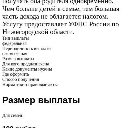
получать оба родителя одновременно.
Чем больше детей в семье, тем большая
часть дохода не облагается налогом.
Услугу предоставляет УФНС России по
Нижегородской области.
Тип выплаты
федеральная
Периодичность выплаты
ежемесячная
Размер выплаты
Для кого предназначена
Какие документы нужны
Где оформить
Способ получения
Нормативно-правовые акты
Размер выплаты
Для семей: