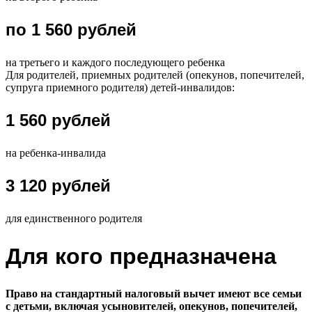
по 1 560 рублей
на третьего и каждого последующего ребенка
Для родителей, приемных родителей (опекунов, попечителей,
супруга приемного родителя) детей-инвалидов:
1 560 рублей
на ребенка-инвалида
3 120 рублей
для единственного родителя
Для кого предназначена
Право на стандартный налоговый вычет имеют все семьи
с детьми, включая усыновителей, опекунов, попечителей,