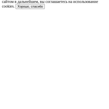
сайтом в дальнейшем, вы соглашаетесь на использование
cookies.
Хорошо, спасибо