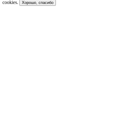
cookies.
Хорошо, спасибо