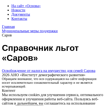
На сайт «Основа»
Новости
Документы
Контакты
Главная
Муниципальные меры поддержки
Саров
Справочник льгот
«Саров»
Освобождение от налога на имущество для семей Сарова
2026 АНО «Институт демографического развития»
Обращаем внимание, что вся содержащаяся на сайте информация
носит исключительно ознакомительный характер и не является
исчерпывающей.
Контент
Мы используем cookies для улучшения сервиса, оптимального
оформления и улучшения работы веб-сайта. Пользуясь веб-
сайтом в дальнейшем, вы соглашаетесь на использование