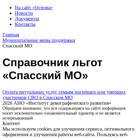
На сайт «Основа»
Новости
Документы
Контакты
Главная
Муниципальные меры поддержки
Спасский МО
Справочник льгот
«Спасский МО»
Оплата ритуальных услуг семьям погибших или умерших
участников СВО в Спасском МО
2026 АНО «Институт демографического развития»
Обращаем внимание, что вся содержащаяся на сайте информация
носит исключительно ознакомительный характер и не является
исчерпывающей.
Контент
Мы используем cookies для улучшения сервиса, оптимального
оформления и улучшения работы веб-сайта. Пользуясь веб-