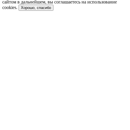
сайтом в дальнейшем, вы соглашаетесь на использование
cookies.
Хорошо, спасибо