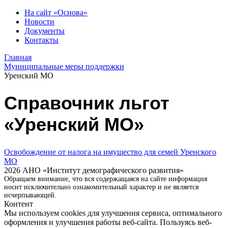
На сайт «Основа»
Новости
Документы
Контакты
Главная
Муниципальные меры поддержки
Уренский МО
Справочник льгот
«Уренский МО»
Освобождение от налога на имущество для семей Уренского
МО
2026 АНО «Институт демографического развития»
Обращаем внимание, что вся содержащаяся на сайте информация
носит исключительно ознакомительный характер и не является
исчерпывающей.
Контент
Мы используем cookies для улучшения сервиса, оптимального
оформления и улучшения работы веб-сайта. Пользуясь веб-