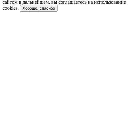
сайтом в дальнейшем, вы соглашаетесь на использование
cookies.
Хорошо, спасибо