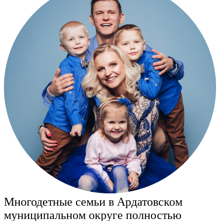
Многодетные семьи в Ардатовском
муниципальном округе полностью