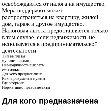
освобождаются от налога на имущество.
Мера поддержки может
распространяться на квартиру, жилой
дом, гараж и другое имущество.
Налоговая льгота предоставляется только
в том случае, если недвижимость не
используется в предпринимательской
деятельности.
Тип выплаты
муниципальная
Периодичность выплаты
ежегодная
Для кого предназначена
Какие документы нужны
Где оформить
Нормативно-правовые акты
Для кого предназначена