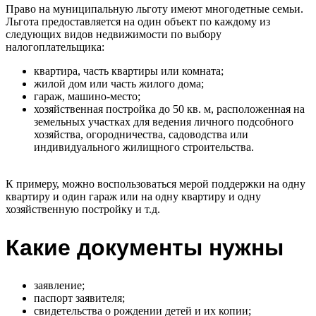
Право на муниципальную льготу имеют многодетные семьи.
Льгота предоставляется на один объект по каждому из
следующих видов недвижимости по выбору
налогоплательщика:
квартира, часть квартиры или комната;
жилой дом или часть жилого дома;
гараж, машино-место;
хозяйственная постройка до 50 кв. м, расположенная на
земельных участках для ведения личного подсобного
хозяйства, огородничества, садоводства или
индивидуального жилищного строительства.
К примеру, можно воспользоваться мерой поддержки на одну
квартиру и один гараж или на одну квартиру и одну
хозяйственную постройку и т.д.
Какие документы нужны
заявление;
паспорт заявителя;
свидетельства о рождении детей и их копии;