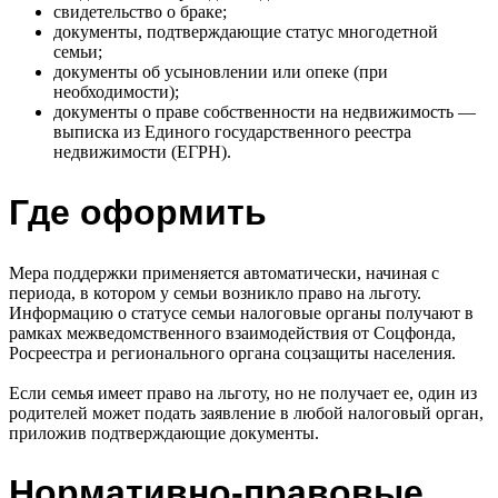
свидетельство о браке;
документы, подтверждающие статус многодетной
семьи;
документы об усыновлении или опеке (при
необходимости);
документы о праве собственности на недвижимость —
выписка из Единого государственного реестра
недвижимости (ЕГРН).
Где оформить
Мера поддержки применяется автоматически, начиная с
периода, в котором у семьи возникло право на льготу.
Информацию о статусе семьи налоговые органы получают в
рамках межведомственного взаимодействия от Соцфонда,
Росреестра и регионального органа соцзащиты населения.
Если семья имеет право на льготу, но не получает ее, один из
родителей может подать заявление в любой налоговый орган,
приложив подтверждающие документы.
Нормативно-правовые