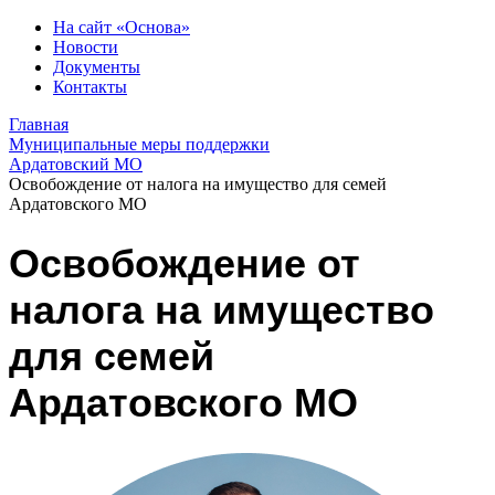
На сайт «Основа»
Новости
Документы
Контакты
Главная
Муниципальные меры поддержки
Ардатовский МО
Освобождение от налога на имущество для семей
Ардатовского МО
Освобождение от
налога на имущество
для семей
Ардатовского МО