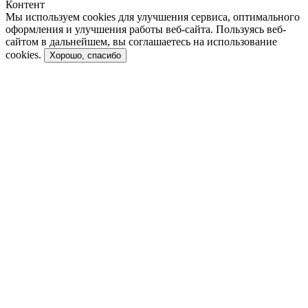
Контент
Мы используем cookies для улучшения сервиса, оптимального
оформления и улучшения работы веб-сайта. Пользуясь веб-
сайтом в дальнейшем, вы соглашаетесь на использование
cookies.
Хорошо, спасибо