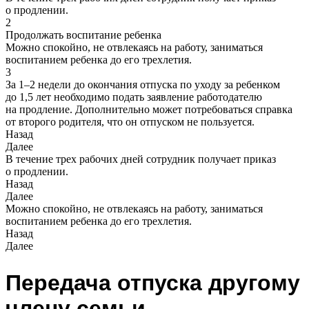
о продлении.
2
Продолжать воспитание ребенка
Можно спокойно, не отвлекаясь на работу, заниматься
воспитанием ребенка до его трехлетия.
3
За 1–2 недели до окончания отпуска по уходу за ребенком
до 1,5 лет необходимо подать заявление работодателю
на продление. Дополнительно может потребоваться справка
от второго родителя, что он отпуском не пользуется.
Назад
Далее
В течение трех рабочих дней сотрудник получает приказ
о продлении.
Назад
Далее
Можно спокойно, не отвлекаясь на работу, заниматься
воспитанием ребенка до его трехлетия.
Назад
Далее
Передача отпуска другому
члену семьи