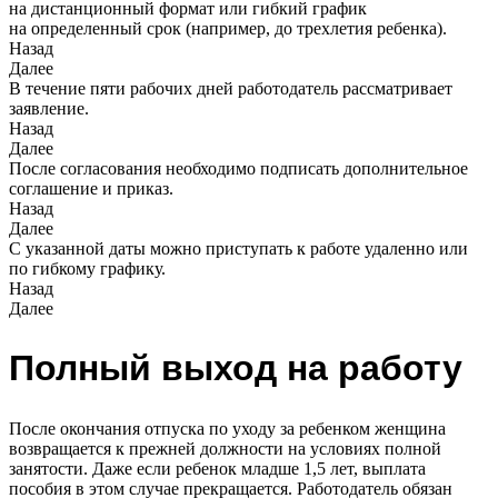
на дистанционный формат или гибкий график
на определенный срок (например, до трехлетия ребенка).
Назад
Далее
В течение пяти рабочих дней работодатель рассматривает
заявление.
Назад
Далее
После согласования необходимо подписать дополнительное
соглашение и приказ.
Назад
Далее
С указанной даты можно приступать к работе удаленно или
по гибкому графику.
Назад
Далее
Полный выход на работу
После окончания отпуска по уходу за ребенком женщина
возвращается к прежней должности на условиях полной
занятости. Даже если ребенок младше 1,5 лет, выплата
пособия в этом случае прекращается. Работодатель обязан