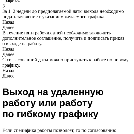
графику.
3
За 1–2 недели до предполагаемой даты выхода необходимо
подать заявление с указанием желаемого графика.
Назад
Далее
В течение пяти рабочих дней необходимо заключить
дополнительное соглашение, получить и подписать приказ
о выходе на работу.
Назад
Далее
С согласованной даты можно приступать к работе по новому
графику.
Назад
Далее
Выход на удаленную
работу или работу
по гибкому графику
Если специфика работы позволяет, то по согласованию