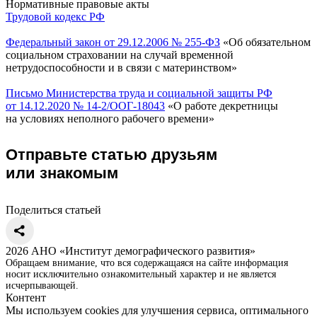
Нормативные правовые акты
Трудовой кодекс РФ
Федеральный закон от 29.12.2006 № 255-ФЗ
«Об обязательном
социальном страховании на случай временной
нетрудоспособности и в связи с материнством»
Письмо Министерства труда и социальной защиты РФ
от 14.12.2020 № 14-2/ООГ-18043
«О работе декретницы
на условиях неполного рабочего времени»
Отправьте статью друзьям
или знакомым
Поделиться статьей
2026 АНО «Институт демографического развития»
Обращаем внимание, что вся содержащаяся на сайте информация
носит исключительно ознакомительный характер и не является
исчерпывающей.
Контент
Мы используем cookies для улучшения сервиса, оптимального