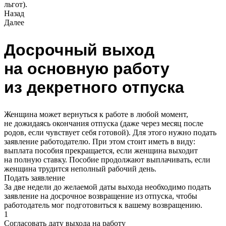
льгот).
Назад
Далее
Досрочный выход
на основную работу
из декретного отпуска
Женщина может вернуться к работе в любой момент,
не дожидаясь окончания отпуска (даже через месяц после
родов, если чувствует себя готовой). Для этого нужно подать
заявление работодателю. При этом стоит иметь в виду:
выплата пособия прекращается, если женщина выходит
на полную ставку. Пособие продолжают выплачивать, если
женщина трудится неполный рабочий день.
Подать заявление
За две недели до желаемой даты выхода необходимо подать
заявление на досрочное возвращение из отпуска, чтобы
работодатель мог подготовиться к вашему возвращению.
1
Согласовать дату выхода на работу