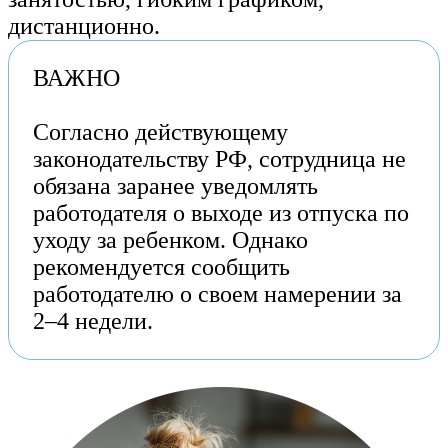
дистанционно.
ВАЖНО
Согласно действующему
законодательству РФ, сотрудница не
обязана заранее уведомлять
работодателя о выходе из отпуска по
уходу за ребенком. Однако
рекомендуется сообщить
работодателю о своем намерении за
2–4 недели.