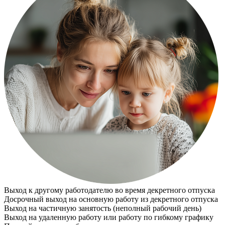
Выход к другому работодателю во время декретного отпуска
Досрочный выход на основную работу из декретного отпуска
Выход на частичную занятость (неполный рабочий день)
Выход на удаленную работу или работу по гибкому графику