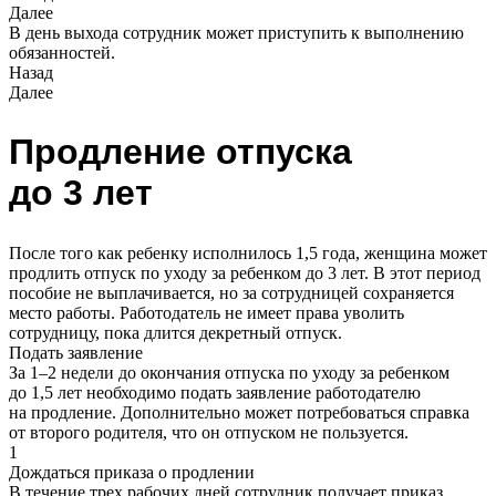
Далее
В день выхода сотрудник может приступить к выполнению
обязанностей.
Назад
Далее
Продление отпуска
до 3 лет
После того как ребенку исполнилось 1,5 года, женщина может
продлить отпуск по уходу за ребенком до 3 лет. В этот период
пособие не выплачивается, но за сотрудницей сохраняется
место работы. Работодатель не имеет права уволить
сотрудницу, пока длится декретный отпуск.
Подать заявление
За 1–2 недели до окончания отпуска по уходу за ребенком
до 1,5 лет необходимо подать заявление работодателю
на продление. Дополнительно может потребоваться справка
от второго родителя, что он отпуском не пользуется.
1
Дождаться приказа о продлении
В течение трех рабочих дней сотрудник получает приказ