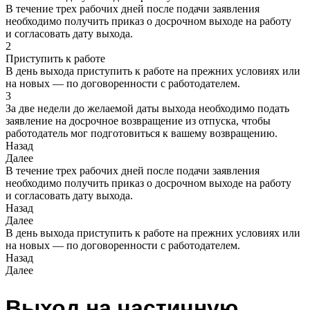
В течение трех рабочих дней после подачи заявления
необходимо получить приказ о досрочном выходе на работу
и согласовать дату выхода.
2
Приступить к работе
В день выхода приступить к работе на прежних условиях или
на новых — по договоренности с работодателем.
3
За две недели до желаемой даты выхода необходимо подать
заявление на досрочное возвращение из отпуска, чтобы
работодатель мог подготовиться к вашему возвращению.
Назад
Далее
В течение трех рабочих дней после подачи заявления
необходимо получить приказ о досрочном выходе на работу
и согласовать дату выхода.
Назад
Далее
В день выхода приступить к работе на прежних условиях или
на новых — по договоренности с работодателем.
Назад
Далее
Выход на частичную