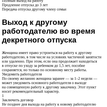
Полный выход на работу
Продление отпуска до 3 лет
Передача отпуска другому члену семьи
Выход к другому
работодателю во время
декретного отпуска
Женщина имеет право устроиться на работу к другому
работодателю, в том числе на условиях частичной занятости
или удаленно. При этом, если она продолжает находиться
в отпуске по уходу за ребенком до 1,5 лет, пособие
сохраняется, но только по основному месту работы.
Уведомить работодателя
По своему желанию женщина заранее — за 1–2 недели —
может уведомить основного работодателя о выходе
на совмещенную работу к другому заказчику. Этот пункт
носит рекомендательный характер.
1
Заключить договор
Не позднее дня выхода на работу к новому работодателю