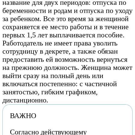
название для двух периодов: отпуска по
беременности и родам и отпуска по уходу
за ребенком. Все это время за женщиной
сохраняется ее место работы и в течение
первых 1,5 лет выплачивается пособие.
Работодатель не имеет права уволить
сотрудницу в декрете, а также обязан
предоставить ей возможность вернуться
на прежнюю должность. Женщина может
выйти сразу на полный день или
включаться постепенно: с частичной
занятостью, гибким графиком,
дистанционно.
ВАЖНО
Согласно действующему