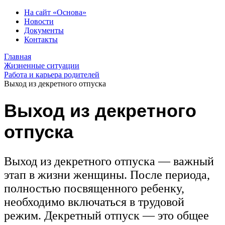
На сайт «Основа»
Новости
Документы
Контакты
Главная
Жизненные ситуации
Работа и карьера родителей
Выход из декретного отпуска
Выход из декретного
отпуска
Выход из декретного отпуска — важный
этап в жизни женщины. После периода,
полностью посвященного ребенку,
необходимо включаться в трудовой
режим. Декретный отпуск — это общее