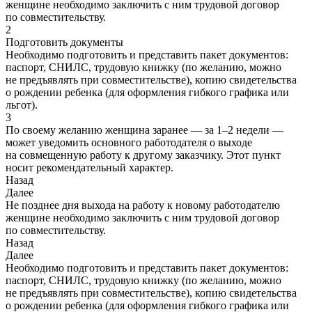
женщине необходимо заключить с ним трудовой договор
по совместительству.
2
Подготовить документы
Необходимо подготовить и представить пакет документов:
паспорт, СНИЛС, трудовую книжку (по желанию, можно
не предъявлять при совместительстве), копию свидетельства
о рождении ребенка (для оформления гибкого графика или
льгот).
3
По своему желанию женщина заранее — за 1–2 недели —
может уведомить основного работодателя о выходе
на совмещенную работу к другому заказчику. Этот пункт
носит рекомендательный характер.
Назад
Далее
Не позднее дня выхода на работу к новому работодателю
женщине необходимо заключить с ним трудовой договор
по совместительству.
Назад
Далее
Необходимо подготовить и представить пакет документов:
паспорт, СНИЛС, трудовую книжку (по желанию, можно
не предъявлять при совместительстве), копию свидетельства
о рождении ребенка (для оформления гибкого графика или