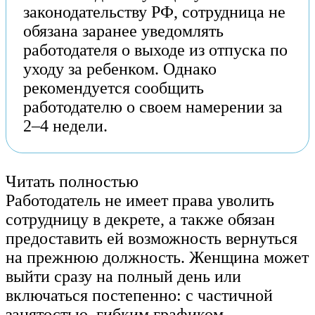
законодательству РФ, сотрудница не
обязана заранее уведомлять
работодателя о выходе из отпуска по
уходу за ребенком. Однако
рекомендуется сообщить
работодателю о своем намерении за
2–4 недели.
Читать полностью
Работодатель не имеет права уволить
сотрудницу в декрете, а также обязан
предоставить ей возможность вернуться
на прежнюю должность. Женщина может
выйти сразу на полный день или
включаться постепенно: с частичной
занятостью, гибким графиком,