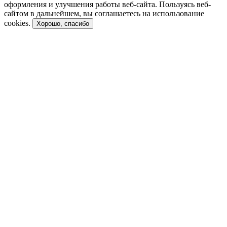
оформления и улучшения работы веб-сайта. Пользуясь веб-
сайтом в дальнейшем, вы соглашаетесь на использование
cookies.
Хорошо, спасибо