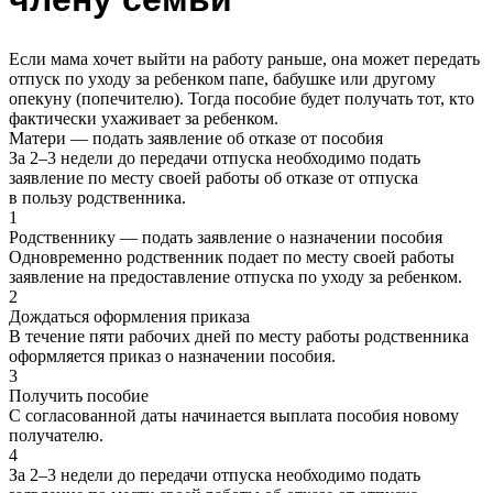
Если мама хочет выйти на работу раньше, она может передать
отпуск по уходу за ребенком папе, бабушке или другому
опекуну (попечителю). Тогда пособие будет получать тот, кто
фактически ухаживает за ребенком.
Матери — подать заявление об отказе от пособия
За 2–3 недели до передачи отпуска необходимо подать
заявление по месту своей работы об отказе от отпуска
в пользу родственника.
1
Родственнику — подать заявление о назначении пособия
Одновременно родственник подает по месту своей работы
заявление на предоставление отпуска по уходу за ребенком.
2
Дождаться оформления приказа
В течение пяти рабочих дней по месту работы родственника
оформляется приказ о назначении пособия.
3
Получить пособие
С согласованной даты начинается выплата пособия новому
получателю.
4
За 2–3 недели до передачи отпуска необходимо подать