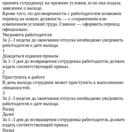
принять сотрудницу на прежние условия, если она подала
заявление о выходе.
Кроме того, по договоренности с работодателем возможен
перевод на новую должность — с сохранением или
изменением условий труда. Главное — оформить перевод
официально.
Уведомить работодателя
За 2–3 недели до окончания отпуска необходимо уведомить
работодателя о дате выхода.
1
Дождаться издания приказа
За 1–3 дня до возвращения сотрудника работодатель должен
издать соответствующий приказ.
2
Приступить к работе
В день выхода сотрудник может приступить к выполнению
обязанностей.
3
За 2–3 недели до окончания отпуска необходимо уведомить
работодателя о дате выхода.
Назад
Далее
За 1–3 дня до возвращения сотрудника работодатель должен
издать соответствующий приказ.
Назад