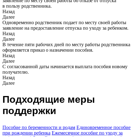
заявление по месту своей работы об отказе от отпуска
в пользу родственника.
Назад
Далее
Одновременно родственник подает по месту своей работы
заявление на предоставление отпуска по уходу за ребенком.
Назад
Далее
В течение пяти рабочих дней по месту работы родственника
оформляется приказ о назначении пособия.
Назад
Далее
С согласованной даты начинается выплата пособия новому
получателю.
Назад
Далее
Подходящие меры
поддержки
Пособие по беременности и родам
Единовременное пособие
при рождении ребенка
Ежемесячное пособие по уходу за