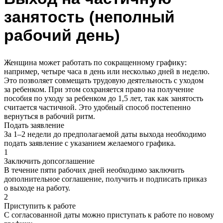
занятость (неполный
рабочий день)
Женщина может работать по сокращенному графику:
например, четыре часа в день или несколько дней в неделю.
Это позволяет совмещать трудовую деятельность с уходом
за ребенком. При этом сохраняется право на получение
пособия по уходу за ребенком до 1,5 лет, так как занятость
считается частичной. Это удобный способ постепенно
вернуться в рабочий ритм.
Подать заявление
За 1–2 недели до предполагаемой даты выхода необходимо
подать заявление с указанием желаемого графика.
1
Заключить допсоглашение
В течение пяти рабочих дней необходимо заключить
дополнительное соглашение, получить и подписать приказ
о выходе на работу.
2
Приступить к работе
С согласованной даты можно приступать к работе по новому